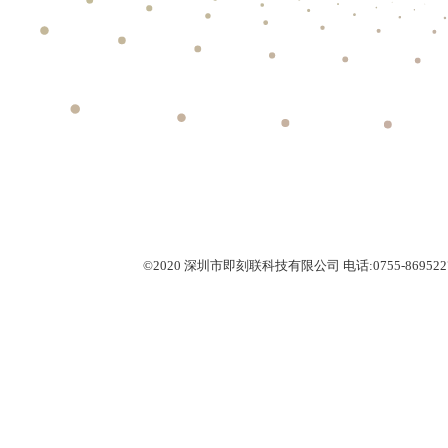
©2020 深圳市即刻联科技有限公司 电话:0755-86952275 