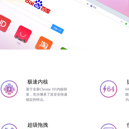
极速内核
基于全新Chrome 101内核研
6
发，充分继承了其安全快速
能
稳定的特点。
为
超级拖拽