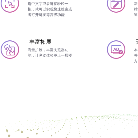
选中文字或者链接轻轻一
新
拖，就可以实现快速搜索或
站
者打开链接等高级功能
速
丰富拓展
海量扩展，丰富浏览器功
本
能，让浏览体验更上一层楼
并
方